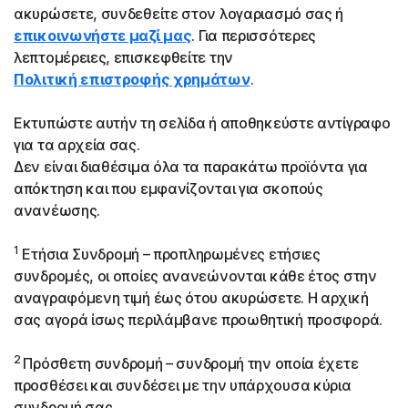
ακυρώσετε, συνδεθείτε στον λογαριασμό σας ή
επικοινωνήστε μαζί μας
. Για περισσότερες
λεπτομέρειες, επισκεφθείτε την
Πολιτική επιστροφής χρημάτων
.
Εκτυπώστε αυτήν τη σελίδα ή αποθηκεύστε αντίγραφο
για τα αρχεία σας.
Δεν είναι διαθέσιμα όλα τα παρακάτω προϊόντα για
απόκτηση και που εμφανίζονται για σκοπούς
ανανέωσης.
1
Ετήσια Συνδρομή – προπληρωμένες ετήσιες
συνδρομές, οι οποίες ανανεώνονται κάθε έτος στην
αναγραφόμενη τιμή έως ότου ακυρώσετε. Η αρχική
σας αγορά ίσως περιλάμβανε προωθητική προσφορά.
2
Πρόσθετη συνδρομή – συνδρομή την οποία έχετε
προσθέσει και συνδέσει με την υπάρχουσα κύρια
συνδρομή σας.