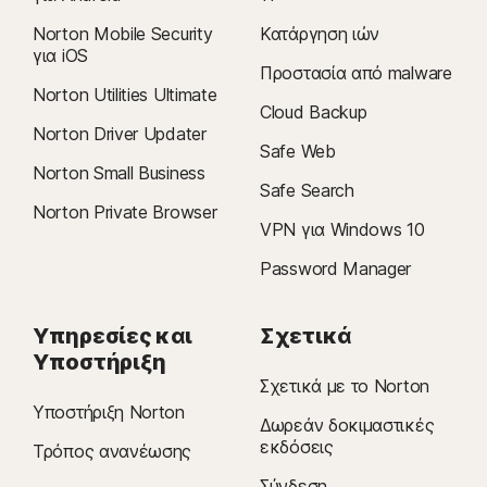
Norton Mobile Security
Κατάργηση ιών
για iOS
Προστασία από malware
Norton Utilities Ultimate
Cloud Backup
Norton Driver Updater
Safe Web
Norton Small Business
Safe Search
Norton Private Browser
VPN για Windows 10
Password Manager
Υπηρεσίες και
Σχετικά
Υποστήριξη
Σχετικά με το Norton
Υποστήριξη Norton
Δωρεάν δοκιμαστικές
εκδόσεις
Τρόπος ανανέωσης
Σύνδεση