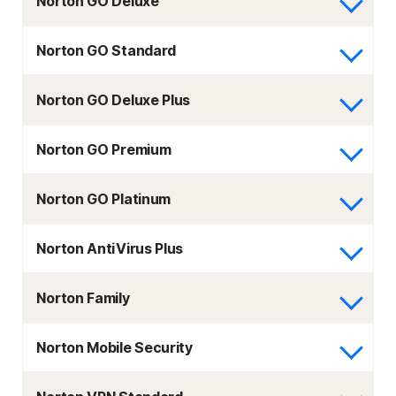
Norton GO Deluxe
Norton GO Standard
Norton GO Deluxe Plus
Norton GO Premium
Norton GO Platinum
Norton AntiVirus Plus
Norton Family
Norton Mobile Security