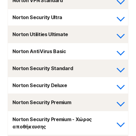
Norton VPN Standard
Norton Security Ultra
Norton Utilities Ultimate
Norton AntiVirus Basic
Norton Security Standard
Norton Security Deluxe
Norton Security Premium
Norton Security Premium - Χώρος
αποθήκευσης