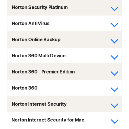
Norton Security Platinum
Norton AntiVirus
Norton Online Backup
Norton 360 Multi Device
Norton 360 - Premier Edition
Norton 360
Norton Internet Security
Norton Internet Security for Mac