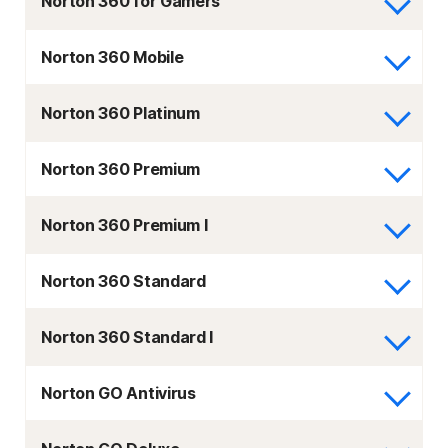
Norton 360 for Gamers
Norton 360 Mobile
Norton 360 Platinum
Norton 360 Premium
Norton 360 Premium I
Norton 360 Standard
Norton 360 Standard I
Norton GO Antivirus