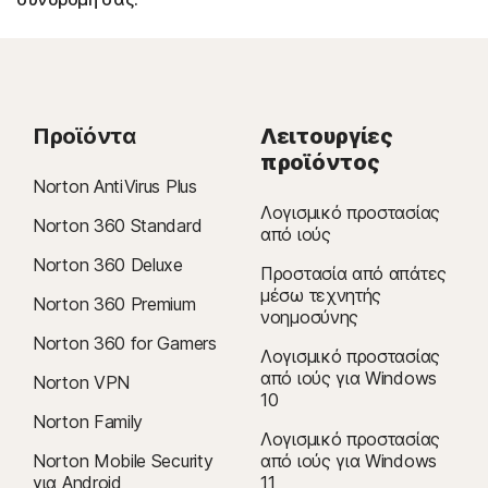
Προϊόντα
Λειτουργίες
προϊόντος
Norton AntiVirus Plus
Λογισμικό προστασίας
Norton 360 Standard
από ιούς
Norton 360 Deluxe
Προστασία από απάτες
μέσω τεχνητής
Norton 360 Premium
νοημοσύνης
Norton 360 for Gamers
Λογισμικό προστασίας
από ιούς για Windows
Norton VPN
10
Norton Family
Λογισμικό προστασίας
Norton Mobile Security
από ιούς για Windows
για Android
11