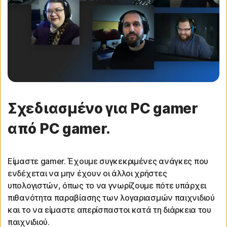
Σχεδιασμένο για PC gamer
από PC gamer.
Είμαστε gamer. Έχουμε συγκεκριμένες ανάγκες που
ενδέχεται να μην έχουν οι άλλοι χρήστες
υπολογιστών, όπως το να γνωρίζουμε πότε υπάρχει
πιθανότητα παραβίασης των λογαριασμών παιχνιδιού
και το να είμαστε απερίσπαστοι κατά τη διάρκεια του
παιχνιδιού.