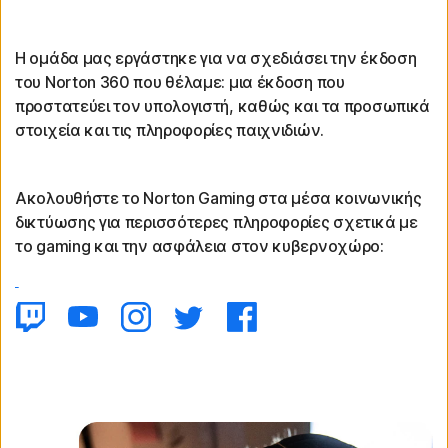
Η ομάδα μας εργάστηκε για να σχεδιάσει την έκδοση
του Norton 360 που θέλαμε: μια έκδοση που
προστατεύει τον υπολογιστή, καθώς και τα προσωπικά
στοιχεία και τις πληροφορίες παιχνιδιών.
Ακολουθήστε το Norton Gaming στα μέσα κοινωνικής
δικτύωσης για περισσότερες πληροφορίες σχετικά με
το gaming και την ασφάλεια στον κυβερνοχώρο: