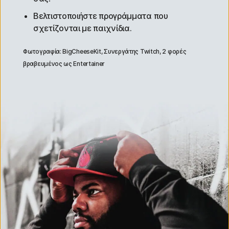
Βελτιστοποιήστε προγράμματα που
σχετίζονται με παιχνίδια.
Φωτογραφία: BigCheeseKit, Συνεργάτης Twitch, 2 φορές
βραβευμένος ως Entertainer