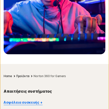
Home
Προϊόντα
Norton 360 for Gamers
Απαιτήσεις συστήματος
Ασφάλεια συσκευής