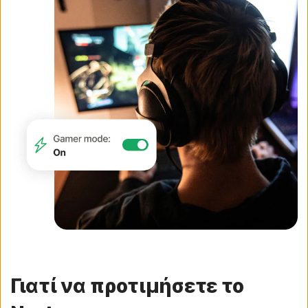
Γιατί να προτιμήσετε το