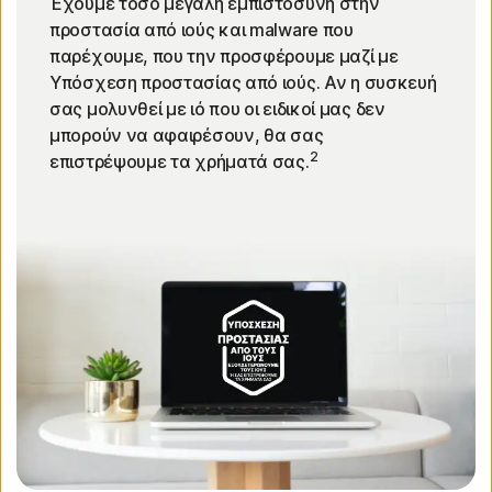
Έχουμε τόσο μεγάλη εμπιστοσύνη στην
προστασία από ιούς και malware που
παρέχουμε, που την προσφέρουμε μαζί με
Υπόσχεση προστασίας από ιούς. Αν η συσκευή
σας μολυνθεί με ιό που οι ειδικοί μας δεν
μπορούν να αφαιρέσουν, θα σας
2
επιστρέψουμε τα χρήματά σας.