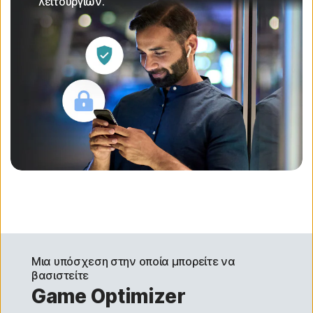
λειτουργιών.
Μια υπόσχεση στην οποία μπορείτε να
βασιστείτε
Game Optimizer