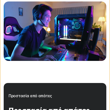
Προστασία από απάτες