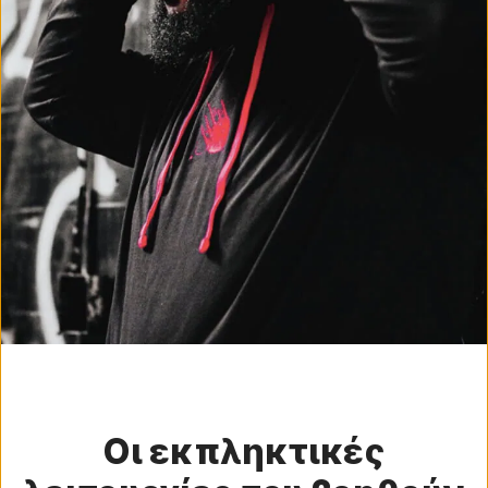
Οι εκπληκτικές