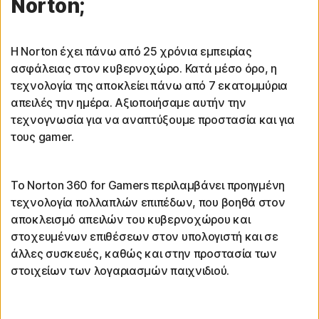
Norton;
Η Norton έχει πάνω από 25 χρόνια εμπειρίας
ασφάλειας στον κυβερνοχώρο. Κατά μέσο όρο, η
τεχνολογία της αποκλείει πάνω από 7 εκατομμύρια
απειλές την ημέρα. Αξιοποιήσαμε αυτήν την
τεχνογνωσία για να αναπτύξουμε προστασία και για
τους gamer.
Το Norton 360 for Gamers περιλαμβάνει προηγμένη
τεχνολογία πολλαπλών επιπέδων, που βοηθά στον
αποκλεισμό απειλών του κυβερνοχώρου και
στοχευμένων επιθέσεων στον υπολογιστή και σε
άλλες συσκευές, καθώς και στην προστασία των
στοιχείων των λογαριασμών παιχνιδιού.