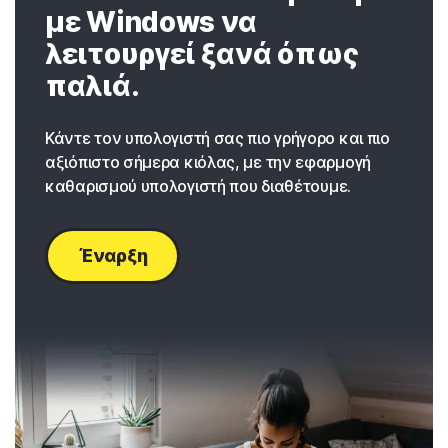
με Windows να
λειτουργεί ξανά όπως
παλιά.
Κάντε τον υπολογιστή σας πιο γρήγορο και πιο
αξιόπιστο σήμερα κιόλας, με την εφαρμογή
καθαρισμού υπολογιστή που διαθέτουμε.
Έναρξη