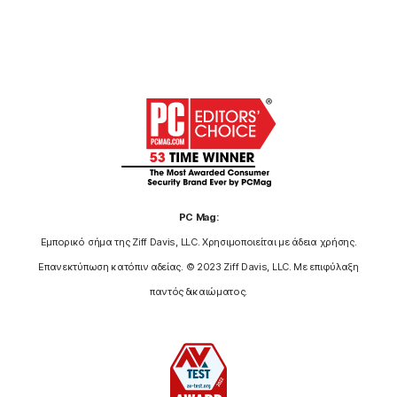
PC Mag:
Εμπορικό σήμα της Ziff Davis, LLC. Χρησιμοποιείται με άδεια χρήσης.
Επανεκτύπωση κατόπιν αδείας. © 2023 Ziff Davis, LLC. Με επιφύλαξη
παντός δικαιώματος.