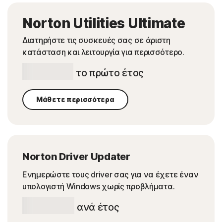
Norton Utilities Ultimate
Διατηρήστε τις συσκευές σας σε άριστη
κατάσταση και λειτουργία για περισσότερο.
€ 69.99
το πρώτο έτος
Μάθετε περισσότερα
Norton Driver Updater
Ενημερώστε τους driver σας για να έχετε έναν
υπολογιστή Windows χωρίς προβλήματα.
€ 54.99
ανά έτος