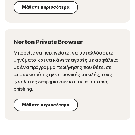
Μάθετε περισσότερα
Norton Private Browser
Μπορείτε να περιηγείστε, να ανταλλάσσετε
μηνύματα και να κάνετε αγορές με ασφάλεια
με ένα πρόγραμμα περιήγησης που θέτει σε
αποκλεισμό τις ηλεκτρονικές απειλές, τους
ιχνηλάτες διαφημίσεων και τις απόπειρες
phishing.
Μάθετε περισσότερα