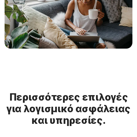
Περισσότερες επιλογές
για λογισμικό ασφάλειας
και υπηρεσίες.