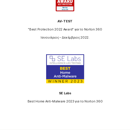
AV-TEST
"Best Protection 2022 Award" για το Norton 360
Ιανουάριος – Δεκέμβριος 2022.
SE Labs
Best Home Anti-Malware 2023 για το Norton 360