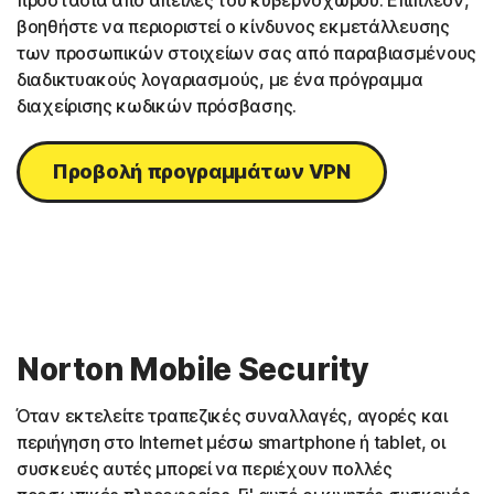
βοηθήστε να περιοριστεί ο κίνδυνος εκμετάλλευσης
των προσωπικών στοιχείων σας από παραβιασμένους
διαδικτυακούς λογαριασμούς, με ένα πρόγραμμα
διαχείρισης κωδικών πρόσβασης.
Προβολή προγραμμάτων VPN
Norton Mobile Security
Όταν εκτελείτε τραπεζικές συναλλαγές, αγορές και
περιήγηση στο Internet μέσω smartphone ή tablet, οι
συσκευές αυτές μπορεί να περιέχουν πολλές