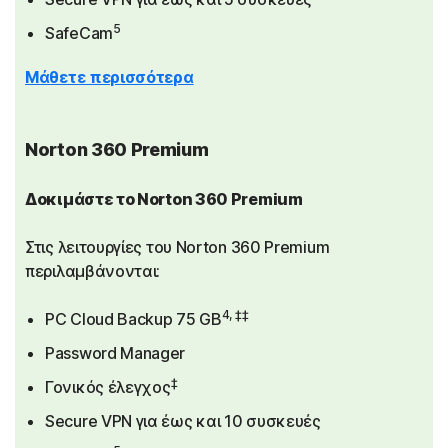
5
SafeCam
Μάθετε περισσότερα
Norton 360 Premium
Δοκιμάστε το Norton 360 Premium
Στις λειτουργίες του Norton 360 Premium
περιλαμβάνονται:
4, ‡‡
PC Cloud Backup 75 GB
Password Manager
‡
Γονικός έλεγχος
Secure VPN για έως και 10 συσκευές