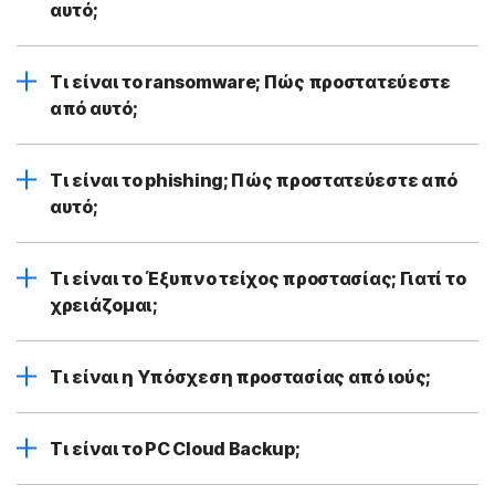
αυτό;
Τι είναι το ransomware; Πώς προστατεύεστε
από αυτό;
Τι είναι το phishing; Πώς προστατεύεστε από
αυτό;
Τι είναι το Έξυπνο τείχος προστασίας; Γιατί το
χρειάζομαι;
Τι είναι η Υπόσχεση προστασίας από ιούς;
Τι είναι το PC Cloud Backup;