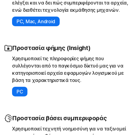
ελέγξει και να δει πώς συμπεριφέρονται τα αρχεία,
ενώ διαθέτει τεχνολογία εκμάθησης μηχανών.
PC, Mac, Android
Προστασία φήμης (Insight)
Χρησιμοποιεί τις πληροφορίες φήμης που
συλλέγονται από το παγκόσμιο δίκτυό μας για να
κατηγοριοποιεί αρχεία εφαρμογών λογισμικού με
βάση τα χαρακτηριστικά τους.
PC
Προστασία βάσει συμπεριφοράς
Χρησιμοποιεί τεχνητή νοημοσύνη για να ταξινομεί