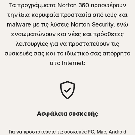
Τα προγράμματα Norton 360 προσφέρουν
την ίδια κορυφαία προστασία από ιούς και
malware με τις λύσεις Norton Security, ενώ
ενσωματώνουν και νέες και πρόσθετες
λειτουργίες για να προστατεύουν τις
συσκευές σας και το ιδιωτικό σας απόρρητο
στο Internet:
Ασφάλεια συσκευής
Για να προστατεύετε τις συσκευές PC, Mac, Android