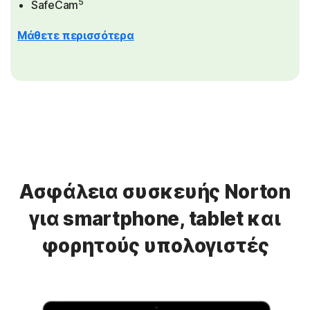
5
SafeCam
Μάθετε περισσότερα
Ασφάλεια συσκευής Norton
για smartphone, tablet και
φορητούς υπολογιστές