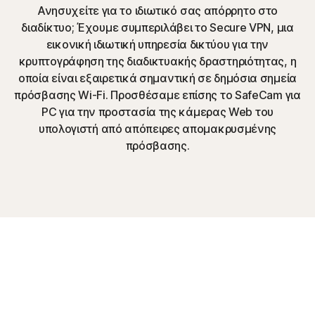
Ανησυχείτε για το ιδιωτικό σας απόρρητο στο
διαδίκτυο; Έχουμε συμπεριλάβει το Secure VPN, μια
εικονική ιδιωτική υπηρεσία δικτύου για την
κρυπτογράφηση της διαδικτυακής δραστηριότητας, η
οποία είναι εξαιρετικά σημαντική σε δημόσια σημεία
πρόσβασης Wi-Fi. Προσθέσαμε επίσης το SafeCam για
PC για την προστασία της κάμερας Web του
υπολογιστή από απόπειρες απομακρυσμένης
πρόσβασης.