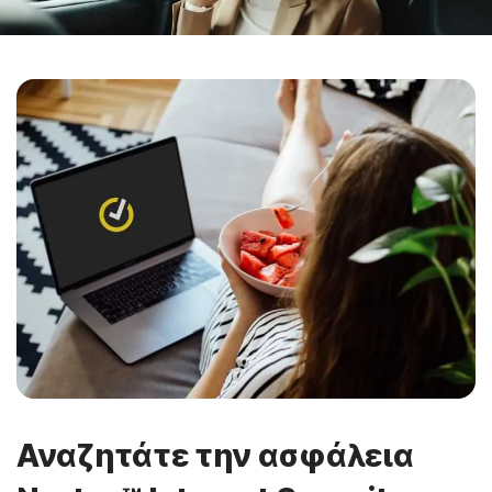
Αναζητάτε την ασφάλεια