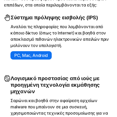
επιπέδων, στα οποία περιλαμβάνονται τα εξής:
Σύστημα πρόληψης εισβολής (IPS)
Αναλύει τις πληροφορίες που λαμβάνονται από
κάποιο δίκτυο (όπως το Internet) και βοηθά στον
αποκλεισμό πιθανών ηλεκτρονικών απειλών πριν
μολύνουν τον υπολογιστή.
PC, Mac, Android
Λογισμικό προστασίας από ιούς με
προηγμένη τεχνολογία εκμάθησης
μηχανών
Σαρώνει και βοηθά στην αφαίρεση αρχείων
malware που μπαίνουν σε μια συσκευή,
χρησιμοποιώντας τεχνικές προσομοίωσης για να